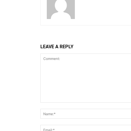
LEAVE A REPLY