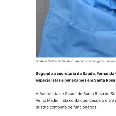
Unidade Central de Saúde conta com clínicos gerais, médico
Segundo a secretária de Saúde, Fernanda Ca
especialistas e por exames em Santa Rosa 
A Secretaria de Saúde de Santa Rosa do Sul
Velho Mattioli. Ela conta que, desde o dia 
quadro completo de funcionários.