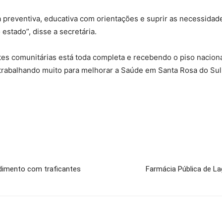
preventiva, educativa com orientações e suprir as necessidade
estado”, disse a secretária.
s comunitárias está toda completa e recebendo o piso nacional
 trabalhando muito para melhorar a Saúde em Santa Rosa do Sul
dimento com traficantes
Farmácia Pública de La